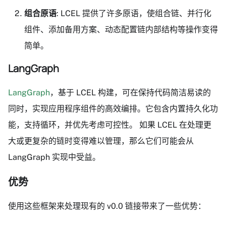
组合原语
: LCEL 提供了许多原语，使组合链、并行化
组件、添加备用方案、动态配置链内部结构等操作变得
简单。
LangGraph
LangGraph
，基于 LCEL 构建，可在保持代码简洁易读的
同时，实现应用程序组件的高效编排。它包含内置持久化功
能，支持循环，并优先考虑可控性。 如果 LCEL 在处理更
大或更复杂的链时变得难以管理，那么它们可能会从
LangGraph 实现中受益。
优势
使用这些框架来处理现有的 v0.0 链接带来了一些优势：