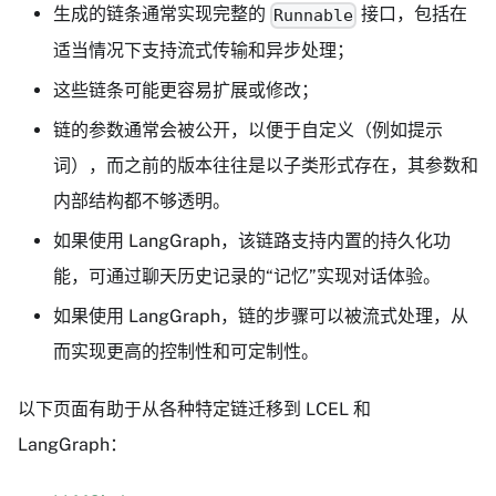
生成的链条通常实现完整的
接口，包括在
Runnable
适当情况下支持流式传输和异步处理；
这些链条可能更容易扩展或修改；
链的参数通常会被公开，以便于自定义（例如提示
词），而之前的版本往往是以子类形式存在，其参数和
内部结构都不够透明。
如果使用 LangGraph，该链路支持内置的持久化功
能，可通过聊天历史记录的“记忆”实现对话体验。
如果使用 LangGraph，链的步骤可以被流式处理，从
而实现更高的控制性和可定制性。
以下页面有助于从各种特定链迁移到 LCEL 和
LangGraph：