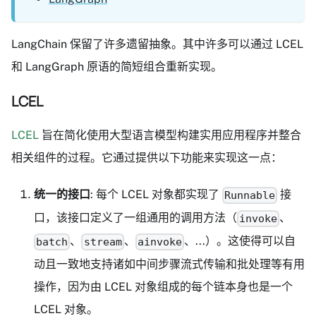
LangChain 保留了许多遗留抽象。其中许多可以通过 LCEL
和 LangGraph 原语的简短组合重新实现。
LCEL
LCEL
旨在简化使用大型语言模型构建实用应用程序并整合
相关组件的过程。它通过提供以下功能来实现这一点：
统一的接口
: 每个 LCEL 对象都实现了
接
Runnable
口，该接口定义了一组通用的调用方法（
、
invoke
、
、
、...）。这使得可以自
batch
stream
ainvoke
动且一致地支持诸如中间步骤流式传输和批处理等有用
操作，因为由 LCEL 对象组成的每个链本身也是一个
LCEL 对象。